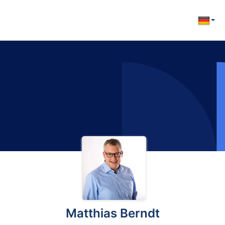
Matthias Berndt