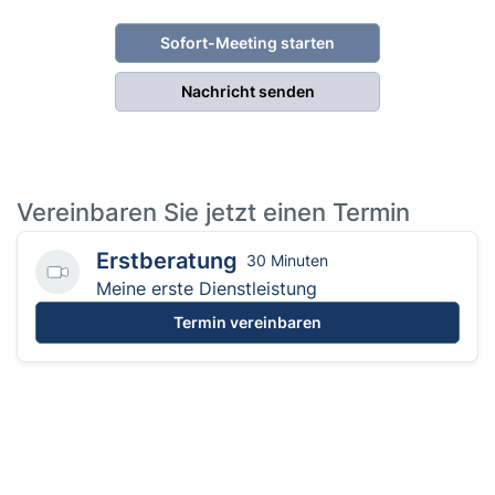
Sofort-Meeting starten
Nachricht senden
Vereinbaren Sie jetzt einen Termin
Erstberatung
30 Minuten
Meine erste Dienstleistung
Termin vereinbaren