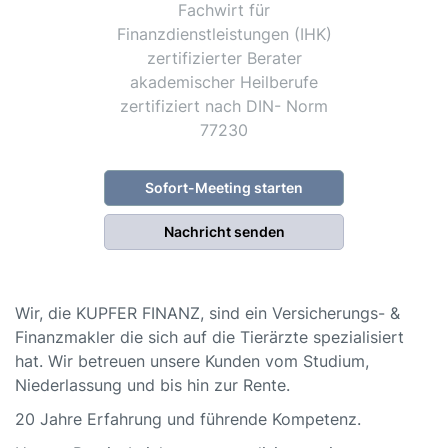
Fachwirt für
Finanzdienstleistungen (IHK)
zertifizierter Berater
akademischer Heilberufe
zertifiziert nach DIN- Norm
77230
Sofort-Meeting starten
Nachricht senden
Wir, die KUPFER FINANZ, sind ein Versicherungs- &
Finanzmakler die sich auf die Tierärzte spezialisiert
hat. Wir betreuen unsere Kunden vom Studium,
Niederlassung und bis hin zur Rente.
20 Jahre Erfahrung und führende Kompetenz.