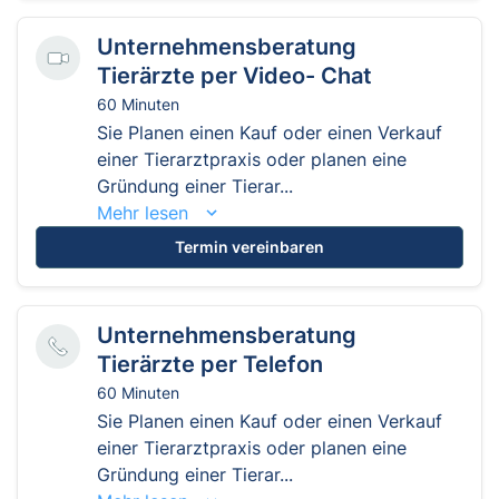
Unternehmensberatung
Tierärzte per Video- Chat
60 Minuten
Sie Planen einen Kauf oder einen Verkauf
einer Tierarztpraxis oder planen eine
Gründung einer Tierar...
Mehr lesen
Termin vereinbaren
Unternehmensberatung
Tierärzte per Telefon
60 Minuten
Sie Planen einen Kauf oder einen Verkauf
einer Tierarztpraxis oder planen eine
Gründung einer Tierar...