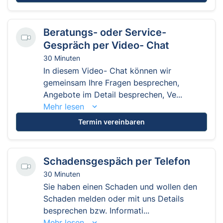
Beratungs- oder Service-
Gespräch per Video- Chat
30 Minuten
In diesem Video- Chat können wir
gemeinsam Ihre Fragen besprechen,
Angebote im Detail besprechen, Ve...
Mehr lesen
Termin vereinbaren
Schadensgespäch per Telefon
30 Minuten
Sie haben einen Schaden und wollen den
Schaden melden oder mit uns Details
besprechen bzw. Informati...
Mehr lesen