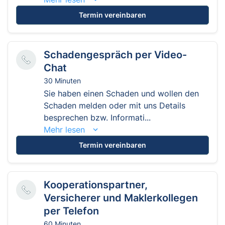
Termin vereinbaren
Schadengespräch per Video-
Chat
30 Minuten
Sie haben einen Schaden und wollen den
Schaden melden oder mit uns Details
besprechen bzw. Informati...
Mehr lesen
Termin vereinbaren
Kooperationspartner,
Versicherer und Maklerkollegen
per Telefon
60 Minuten