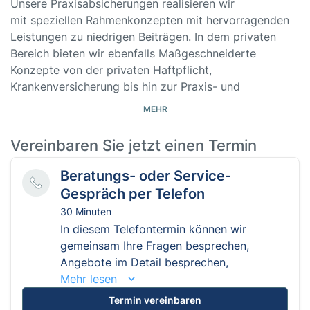
Unsere Praxisabsicherungen realisieren wir
mit speziellen Rahmenkonzepten mit hervorragenden
Leistungen zu niedrigen Beiträgen. In dem privaten
Bereich bieten wir ebenfalls Maßgeschneiderte
Konzepte von der privaten Haftpflicht,
Krankenversicherung bis hin zur Praxis- und
Immobilienfinanzierung.
MEHR
http://kupfer-finanz.de
Vereinbaren Sie jetzt einen Termin
Beratungs- oder Service-
Gespräch per Telefon
30 Minuten
In diesem Telefontermin können wir
gemeinsam Ihre Fragen besprechen,
Angebote im Detail besprechen,
Mehr lesen
Termin vereinbaren