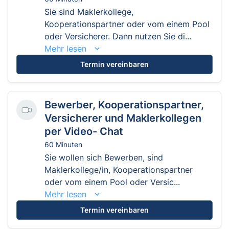
Sie sind Maklerkollege,
Kooperationspartner oder vom einem Pool
oder Versicherer. Dann nutzen Sie di...
Mehr lesen
Termin vereinbaren
Bewerber, Kooperationspartner,
Versicherer und Maklerkollegen
per Video- Chat
60 Minuten
Sie wollen sich Bewerben, sind
Maklerkollege/in, Kooperationspartner
oder vom einem Pool oder Versic...
Mehr lesen
Termin vereinbaren