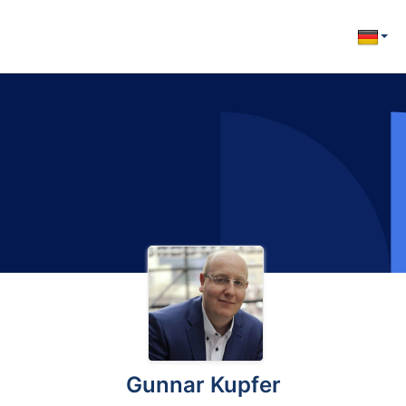
Gunnar Kupfer