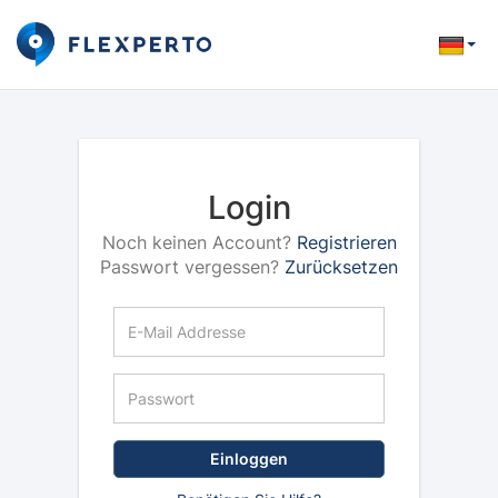
Login
Noch keinen Account?
Registrieren
Passwort vergessen?
Zurücksetzen
Einloggen