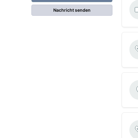
Nachricht senden