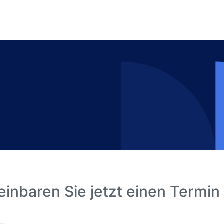
einbaren Sie jetzt einen Termin