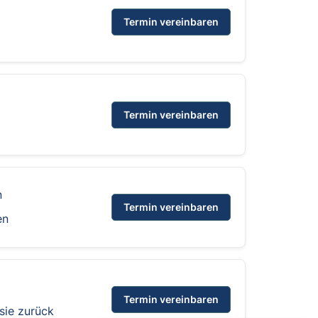
Termin vereinbaren
Termin vereinbaren
n
Termin vereinbaren
en
Termin vereinbaren
sie zurück