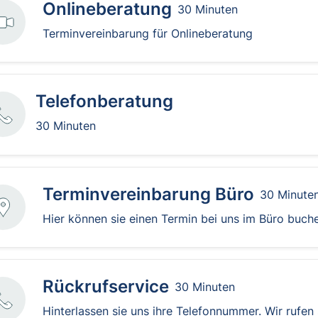
Onlineberatung
30 Minuten
Terminvereinbarung für Onlineberatung
Telefonberatung
30 Minuten
Terminvereinbarung Büro
30 Minute
Hier können sie einen Termin bei uns im Büro buch
Rückrufservice
30 Minuten
Hinterlassen sie uns ihre Telefonnummer. Wir rufen 