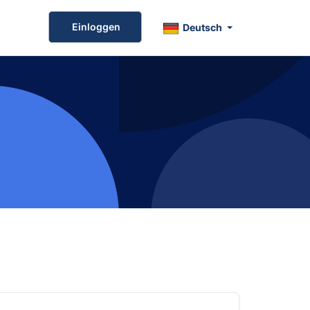
Einloggen
Deutsch