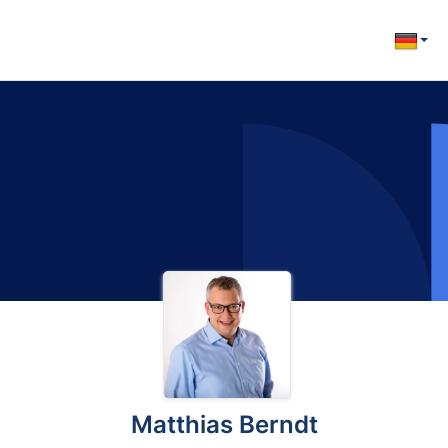
Matthias Berndt