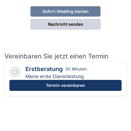
Sofort-Meeting starten
Nachricht senden
Vereinbaren Sie jetzt einen Termin
Erstberatung
30 Minuten
Meine erste Dienstleistung
Termin vereinbaren